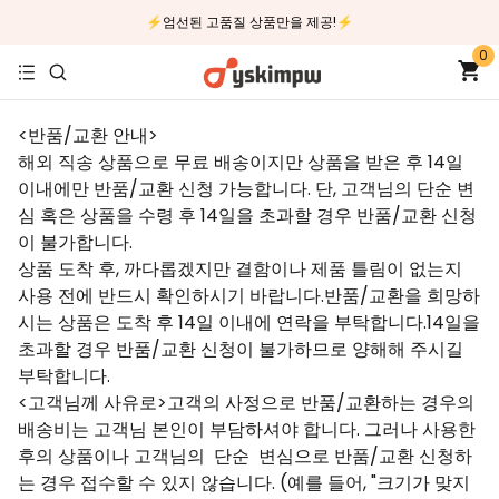
⚡엄선된 고품질 상품만을 제공!⚡
0
<반품/교환 안내>
해외 직송 상품으로 무료 배송이지만 상품을 받은 후 14일
이내에만 반품/교환 신청 가능합니다. 단, 고객님의 단순 변
심 혹은 상품을 수령 후 14일을 초과할 경우 반품/교환 신청
이 불가합니다.
상품 도착 후, 까다롭겠지만 결함이나 제품 틀림이 없는지
사용 전에 반드시 확인하시기 바랍니다.반품/교환을 희망하
시는 상품은 도착 후 14일 이내에 연락을 부탁합니다.14일을
초과할 경우 반품/교환 신청이 불가하므로 양해해 주시길
부탁합니다.
<고객님께 사유로>고객의 사정으로 반품/교환하는 경우의
배송비는 고객님 본인이 부담하셔야 합니다. 그러나 사용한
후의 상품이나 고객님의 단순 변심으로 반품/교환 신청하
는 경우 접수할 수 있지 않습니다. (예를 들어, "크기가 맞지