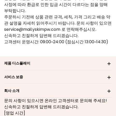
사정에 따라 환급로 인한 입금 시간이 다르다는 점을 양해
부탁합니다.
주문하시 기전에 상품 관련 규격, 세칙, 가격 그리고 배송 약
관 설명을 자세히 읽어주시기 바랍니다. 문의 사항이 있으면
service@mail.yskimpw.com 로 연락해주십시오.
신속하고 친절하게 답변해 드리겠습니다.
고객센터 운영시간: 09:00~24:00 (점심시간 13:00~14:30)
제품 디스플레이
서비스 보증
회사 소개
문의 사항이 있으시면 온라인 고객센터로 문의해 주세요!
신속하고 친절하게 답변해 드리겠습니다.
[영업 시간]